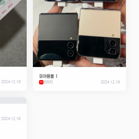
유아용품 1
2024.12.19
관리자
2024.12.19
M
2024.12.18