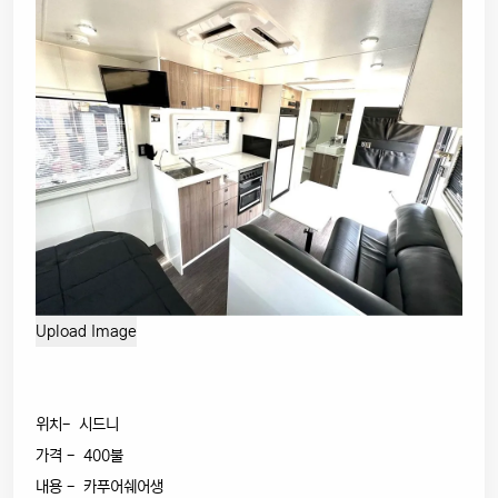
위치- 시드니
가격 - 400불
내용 - 카푸어쉐어생